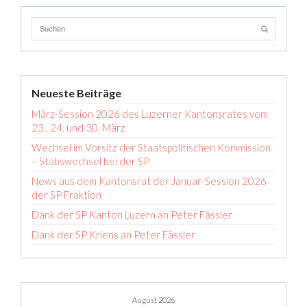
Neueste Beiträge
März-Session 2026 des Luzerner Kantonsrates vom
23., 24. und 30. März
Wechsel im Vorsitz der Staatspolitischen Kommission
– Stabswechsel bei der SP
News aus dem Kantonsrat der Januar-Session 2026
der SP Fraktion
Dank der SP Kanton Luzern an Peter Fässler
Dank der SP Kriens an Peter Fässler
August 2026