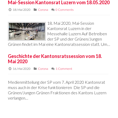
Mai-Session Kantonsrat Luzern vom 18.05.2020
18. Mai 2020
Corona
0 Comments
18. Mai 2020, Mai-Session
Kantonsrat Luzern in der
Messehalle Luzern Auf Betreiben
der SP und der Grünen/Jungen
Grünen findet im Mai eine Kantonsratssession statt. Um…
Geschichte der Kantonsratssession vom 18.
Mai 2020
16. Mai 2020
Corona
1 Comment
Medienmitteilung der SP vom 7. April 2020 Kantonsrat
muss auch in der Krise funktionieren Die SP und die
Grünen/Jungen Grünen Fraktionen des Kantons Luzern
verlangen…