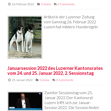
26. Februar 2022
Corona
0 Comments
Artikel in der Luzerner Zeitung
vom Samstag 26. Februar 2022
Luzern hat mildere Hunderegeln
Januarsession 2022 des Luzerner Kantonsrates
vom 24. und 25. Januar 2022, 2. Sessionstag
25. Januar 2022
Corona
0 Comments
Zweiter Sessionstag vom 25.
Januar 2022 Der Kantonsrat
Luzern trifft sich zur Januar-
Session 2022. Die Session findet