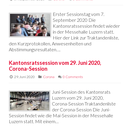
Erster Sessionstag vom 7.
September 2020 Die
Kantonsratssession findet wieder
in der Messehalle Luzern statt.
Hier der Link zur Traktandenliste,
den Kurzprotokollen, Anwesenheiten und
Abstimmungsresultaten….
Kantonsratssession vom 29. Juni 2020,
Corona-Session
29. Juni 2020
Corona
0 Comments
Juni-Session des Kantonsrats
Luzern vom 29. Juni 2020,
Corona-Session Traktandenliste
der Corona-Session Die Juni-
Session findet wie die Mai-Session in der Messehalle
Luzern statt. Mit einem…