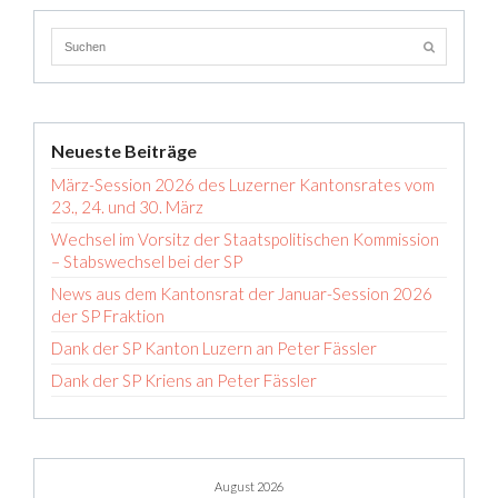
Neueste Beiträge
März-Session 2026 des Luzerner Kantonsrates vom
23., 24. und 30. März
Wechsel im Vorsitz der Staatspolitischen Kommission
– Stabswechsel bei der SP
News aus dem Kantonsrat der Januar-Session 2026
der SP Fraktion
Dank der SP Kanton Luzern an Peter Fässler
Dank der SP Kriens an Peter Fässler
August 2026