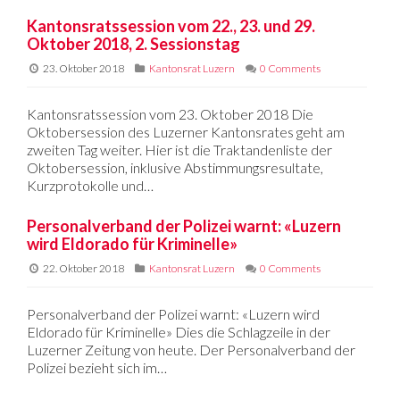
Kantonsratssession vom 22., 23. und 29.
Oktober 2018, 2. Sessionstag
23. Oktober 2018
Kantonsrat Luzern
0 Comments
Kantonsratssession vom 23. Oktober 2018 Die
Oktobersession des Luzerner Kantonsrates geht am
zweiten Tag weiter. Hier ist die Traktandenliste der
Oktobersession, inklusive Abstimmungsresultate,
Kurzprotokolle und…
Personalverband der Polizei warnt: «Luzern
wird Eldorado für Kriminelle»
22. Oktober 2018
Kantonsrat Luzern
0 Comments
Personalverband der Polizei warnt: «Luzern wird
Eldorado für Kriminelle» Dies die Schlagzeile in der
Luzerner Zeitung von heute. Der Personalverband der
Polizei bezieht sich im…