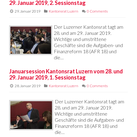
29. Januar 2019, 2. Sessionstag
29. Januar 2019
Kantonsrat Luzern
0 Comments
Der Luzerner Kantonsrat tagt am
28. und am 29. Januar 2019.
Wichtige und umstrittene
Geschäfte sind die Aufgaben- und
Finanzreform 18 (AFR 18) und
die…
Januarsession Kantonsrat Luzern vom 28. und
29. Januar 2019, 1. Sessionstag
28. Januar 2019
Kantonsrat Luzern
0 Comments
Der Luzerner Kantonsrat tagt am
28. und am 29. Januar 2019.
Wichtige und umstrittene
Geschäfte sind die Aufgaben- und
Finanzreform 18 (AFR 18) und
die…