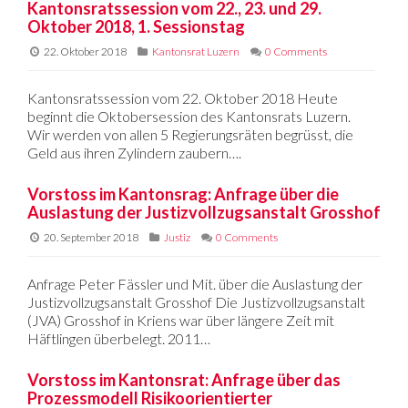
Kantonsratssession vom 22., 23. und 29.
Oktober 2018, 1. Sessionstag
22. Oktober 2018
Kantonsrat Luzern
0 Comments
Kantonsratssession vom 22. Oktober 2018 Heute
beginnt die Oktobersession des Kantonsrats Luzern.
Wir werden von allen 5 Regierungsräten begrüsst, die
Geld aus ihren Zylindern zaubern….
Vorstoss im Kantonsrag: Anfrage über die
Auslastung der Justizvollzugsanstalt Grosshof
20. September 2018
Justiz
0 Comments
Anfrage Peter Fässler und Mit. über die Auslastung der
Justizvollzugsanstalt Grosshof Die Justizvollzugsanstalt
(JVA) Grosshof in Kriens war über längere Zeit mit
Häftlingen überbelegt. 2011…
Vorstoss im Kantonsrat: Anfrage über das
Prozessmodell Risikoorientierter