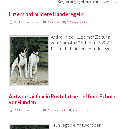
im Regierungsgebäude in Luzern….
Luzern hat mildere Hunderegeln
26. Februar 2022
Corona
0 Comments
Artikel in der Luzerner Zeitung
vom Samstag 26. Februar 2022
Luzern hat mildere Hunderegeln
Antwort auf mein Postulat betreffend Schutz
vor Hunden
22. Februar 2022
Gesundheit
0 Comments
Nun liegt die Antwort der