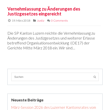
Vernehmlassung zu Änderungen des
Justizgesetzes eingereicht
19. März 2018
Justiz
0 Comments
Die SP Kanton Luzern reichte die Vernehmlassung zu
Änderungen des Justizgesetzes und weiterer Erlasse
betreffend Organisationsentwicklung (OE17) der
Gerichte Mitte März 2018 ein. Wir sind…
Neueste Beiträge
März-Session 2026 des Luzerner Kantonsrates vom