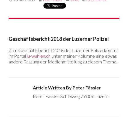
Geschäftsbericht 2018 der Luzerner Polizei
Zum Geschäftsbericht 2018 der Luzerner Polizei kommt
im Portal
lu-wahlen.ch
unter meiner Kolumne eine etwas
andere Fassung der Medienmitteilung zu diesem Thema.
Article Written By Peter Fässler
Peter Fässler Schibiweg 7 6006 Luzern