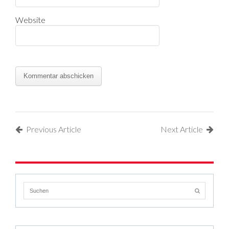
Website
Previous Article
Next Article