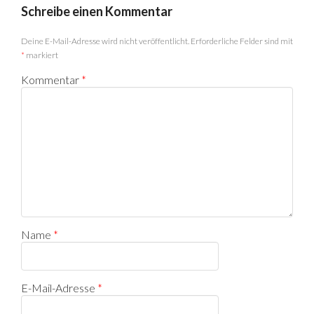
Schreibe einen Kommentar
Deine E-Mail-Adresse wird nicht veröffentlicht.
Erforderliche Felder sind mit
*
markiert
Kommentar
*
Name
*
E-Mail-Adresse
*