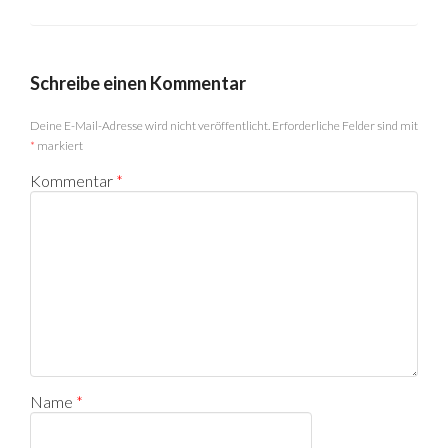
Schreibe einen Kommentar
Deine E-Mail-Adresse wird nicht veröffentlicht.
Erforderliche Felder sind mit
*
markiert
Kommentar
*
Name
*