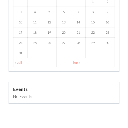
1
2
3
4
5
6
7
8
9
10
11
12
13
14
15
16
17
18
19
20
21
22
23
24
25
26
27
28
29
30
31
« Juli
Sep. »
Events
No Events