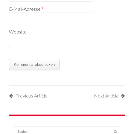
E-Mail-Adresse
*
Website
Previous Article
Next Article