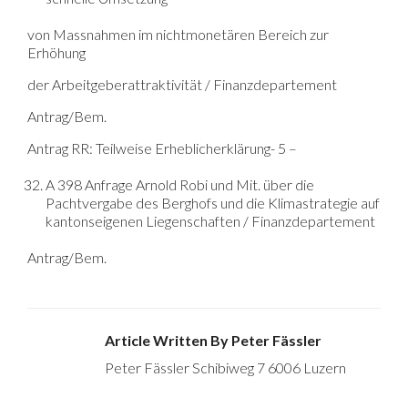
von Massnahmen im nichtmonetären Bereich zur
Erhöhung
der Arbeitgeberattraktivität / Finanzdepartement
Antrag/Bem.
Antrag RR: Teilweise Erheblicherklärung- 5 –
A 398 Anfrage Arnold Robi und Mit. über die
Pachtvergabe des Berghofs und die Klimastrategie auf
kantonseigenen Liegenschaften / Finanzdepartement
Antrag/Bem.
Article Written By Peter Fässler
Peter Fässler Schibiweg 7 6006 Luzern