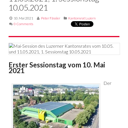
10.05.2021
10. Mai 2021
Peter Fässler
Kantonsrat Luzern
0 Comments
Erster Sessionstag vom 10. Mai
2021
Der