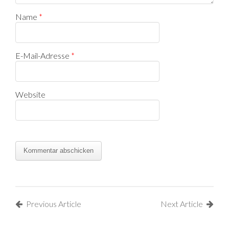
Name
*
E-Mail-Adresse
*
Website
Previous Article
Next Article