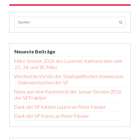
Neueste Beiträge
März-Session 2026 des Luzerner Kantonsrates vom
23., 24. und 30. März
Wechsel im Vorsitz der Staatspolitischen Kommission
– Stabswechsel bei der SP
News aus dem Kantonsrat der Januar-Session 2026
der SP Fraktion
Dank der SP Kanton Luzern an Peter Fässler
Dank der SP Kriens an Peter Fässler