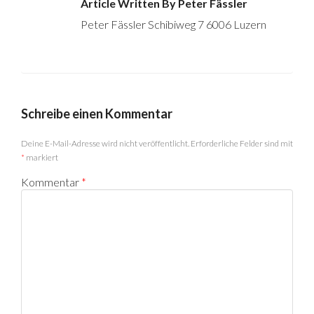
Article Written By Peter Fässler
Peter Fässler Schibiweg 7 6006 Luzern
Schreibe einen Kommentar
Deine E-Mail-Adresse wird nicht veröffentlicht.
Erforderliche Felder sind mit
*
markiert
Kommentar
*