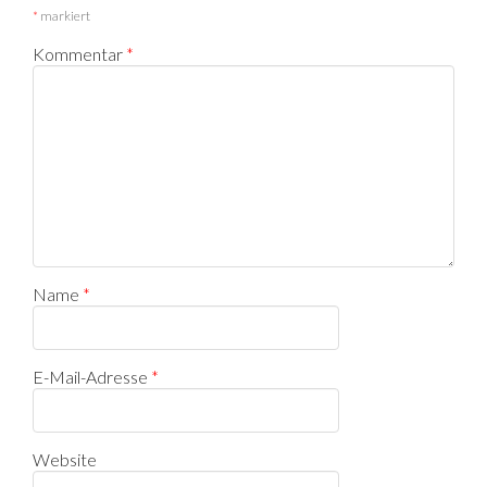
*
markiert
Kommentar
*
Name
*
E-Mail-Adresse
*
Website