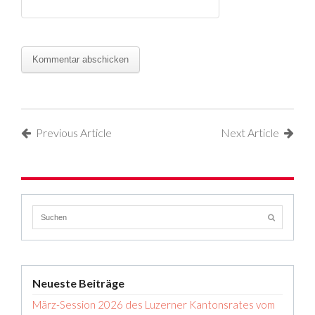
Previous Article
Next Article
Neueste Beiträge
März-Session 2026 des Luzerner Kantonsrates vom