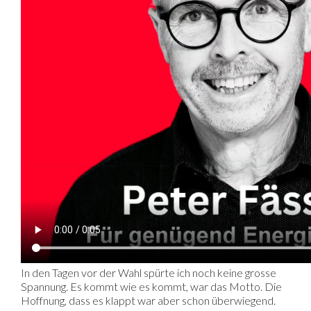
In den Tagen vor der Wahl spürte ich noch keine grosse
Spannung. Es kommt wie es kommt, war das Motto. Die
Hoffnung, dass es klappt war aber schon überwiegend.