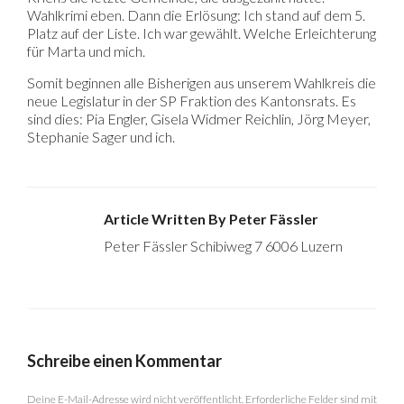
Wahlkrimi eben. Dann die Erlösung: Ich stand auf dem 5.
Platz auf der Liste. Ich war gewählt. Welche Erleichterung
für Marta und mich.
Somit beginnen alle Bisherigen aus unserem Wahlkreis die
neue Legislatur in der SP Fraktion des Kantonsrats. Es
sind dies: Pia Engler, Gisela Widmer Reichlin, Jörg Meyer,
Stephanie Sager und ich.
Article Written By Peter Fässler
Peter Fässler Schibiweg 7 6006 Luzern
Schreibe einen Kommentar
Deine E-Mail-Adresse wird nicht veröffentlicht.
Erforderliche Felder sind mit