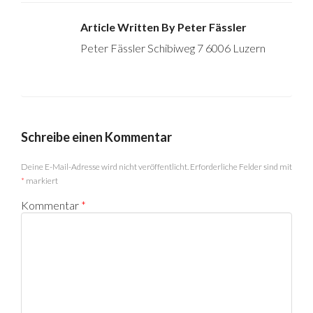
Article Written By Peter Fässler
Peter Fässler Schibiweg 7 6006 Luzern
Schreibe einen Kommentar
Deine E-Mail-Adresse wird nicht veröffentlicht.
Erforderliche Felder sind mit
*
markiert
Kommentar
*