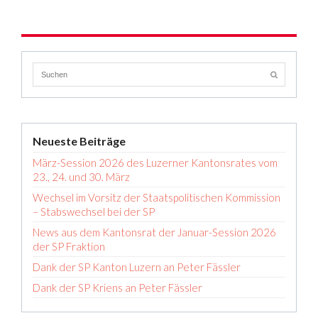
Neueste Beiträge
März-Session 2026 des Luzerner Kantonsrates vom
23., 24. und 30. März
Wechsel im Vorsitz der Staatspolitischen Kommission
– Stabswechsel bei der SP
News aus dem Kantonsrat der Januar-Session 2026
der SP Fraktion
Dank der SP Kanton Luzern an Peter Fässler
Dank der SP Kriens an Peter Fässler