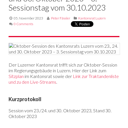
Sessionstag vom 30.10.2023
05. November 2023
Peter Fässler
Kantonsrat Luzern
0 Comments
Der Luzerner Kantonsrat trifft sich zur Oktober-Session
im Regierungsgebäude in Luzern. Hier der Link zum
Sitzplan
im Kantonsrat sowie der
Link zur Traktandenliste
und zu den Live-Streams
.
Kurzprotokoll
Session vom 23./24. und 30. Oktober 2023, Stand 30.
Oktober 2023