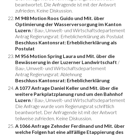
beantwortet. Die Anfragende ist mit der Antwort
zufrieden. Keine Diskussion.
M 948 Motion Roos Guido und Mit. über
Optimierung der Wasserversorgung im Kanton
Luzern
/ Bau-, Umwelt- und Wirtschaftsdepartement
Antrag Regierungsrat: Erheblicherklärung als Postulat
Beschluss Kantonsrat: Erheblicherklärung als
Postulat
M 956 Motion Spring Laura und Mit. über die
Bewässerung in der Luzerner Landwirtschaft
/
Bau-, Umwelt- und Wirtschaftsdepartement
Antrag Regierungsrat: Ablehnung
Beschluss Kantonsrat: Erheblicherklärung
A 1077 Anfrage Daniel Keller und Mit. über die
weitere Parkplatzplanung rund um den Bahnhof
Luzern
/ Bau-, Umwelt- und Wirtschaftsdepartement
Die Anfrage wurde vom Regierungsrat schriftlich
beantwortet. Der Anfragende ist mit der Antwort
teilweise zufrieden. Keine Diskussion.
A 1066 Anfrage Zehnder Ferdinand und Mit. über
welche Folgen hat eine allfällige Etappierung des