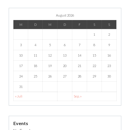
August 2026
M
D
M
D
F
S
S
1
2
3
4
5
6
7
8
9
10
11
12
13
14
15
16
17
18
19
20
21
22
23
24
25
26
27
28
29
30
31
« Juli
Sep. »
Events