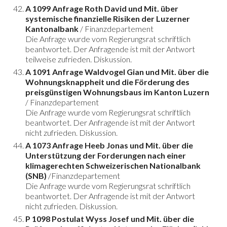
A 1099 Anfrage Roth David und Mit. über
systemische finanzielle Risiken der Luzerner
Kantonalbank
/ Finanzdepartement
Die Anfrage wurde vom Regierungsrat schriftlich
beantwortet. Der Anfragende ist mit der Antwort
teilweise zufrieden. Diskussion.
A 1091 Anfrage Waldvogel Gian und Mit. über die
Wohnungsknappheit und die Förderung des
preisgünstigen Wohnungsbaus im Kanton Luzern
/ Finanzdepartement
Die Anfrage wurde vom Regierungsrat schriftlich
beantwortet. Der Anfragende ist mit der Antwort
nicht zufrieden. Diskussion.
A 1073 Anfrage Heeb Jonas und Mit. über die
Unterstützung der Forderungen nach einer
klimagerechten Schweizerischen Nationalbank
(SNB)
/Finanzdepartement
Die Anfrage wurde vom Regierungsrat schriftlich
beantwortet. Der Anfragende ist mit der Antwort
nicht zufrieden. Diskussion.
P 1098 Postulat Wyss Josef und Mit. über die