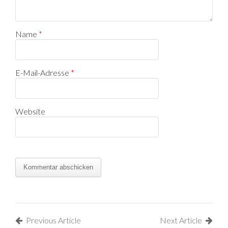
Name
*
E-Mail-Adresse
*
Website
Previous Article
Next Article