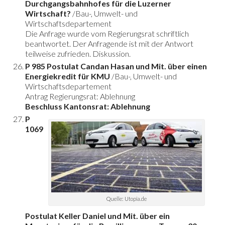
Durchgangsbahnhofes für die Luzerner
Wirtschaft?
/Bau-, Umwelt- und
Wirtschaftsdepartement
Die Anfrage wurde vom Regierungsrat schriftlich
beantwortet. Der Anfragende ist mit der Antwort
teilweise zufrieden. Diskussion.
P 985 Postulat Candan Hasan und Mit. über einen
Energiekredit für KMU
/Bau-, Umwelt- und
Wirtschaftsdepartement
Antrag Regierungsrat: Ablehnung
Beschluss Kantonsrat: Ablehnung
P
1069
Quelle: Utopia.de
Postulat Keller Daniel und Mit. über ein