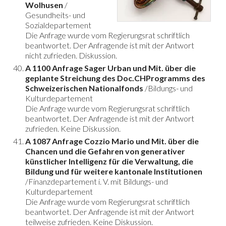
Wolhusen
/
Gesundheits- und
Sozialdepartement
Die Anfrage wurde vom Regierungsrat schriftlich
beantwortet. Der Anfragende ist mit der Antwort
nicht zufrieden. Diskussion.
A 1100 Anfrage Sager Urban und Mit. über die
geplante Streichung des Doc.CHProgramms des
Schweizerischen Nationalfonds
/Bildungs- und
Kulturdepartement
Die Anfrage wurde vom Regierungsrat schriftlich
beantwortet. Der Anfragende ist mit der Antwort
zufrieden. Keine Diskussion.
A 1087 Anfrage Cozzio Mario und Mit. über die
Chancen und die Gefahren von generativer
künstlicher Intelligenz für die Verwaltung, die
Bildung und für weitere kantonale Institutionen
/Finanzdepartement i. V. mit Bildungs- und
Kulturdepartement
Die Anfrage wurde vom Regierungsrat schriftlich
beantwortet. Der Anfragende ist mit der Antwort
teilweise zufrieden. Keine Diskussion.