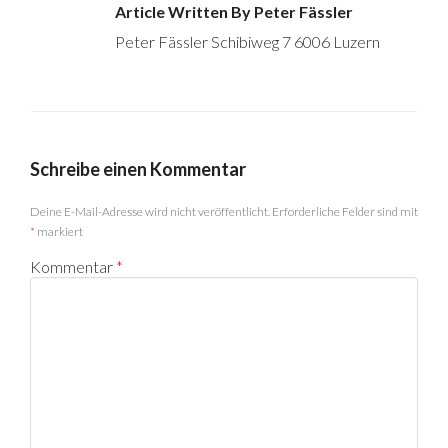
Article Written By Peter Fässler
Peter Fässler Schibiweg 7 6006 Luzern
Schreibe einen Kommentar
Deine E-Mail-Adresse wird nicht veröffentlicht.
Erforderliche Felder sind mit
*
markiert
Kommentar
*