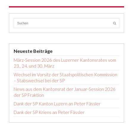
Neueste Beiträge
März-Session 2026 des Luzerner Kantonsrates vom
23., 24. und 30. März
Wechsel im Vorsitz der Staatspolitischen Kommission
– Stabswechsel bei der SP
News aus dem Kantonsrat der Januar-Session 2026
der SP Fraktion
Dank der SP Kanton Luzern an Peter Fässler
Dank der SP Kriens an Peter Fässler