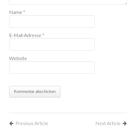
Name
*
E-Mail-Adresse
*
Website
Previous Article
Next Article