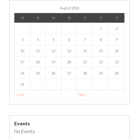
August 2026
M
D
M
D
F
S
S
1
2
3
4
5
6
7
8
9
10
11
12
13
14
15
16
17
18
19
20
21
22
23
24
25
26
27
28
29
30
31
« Juli
Sep. »
Events
No Events