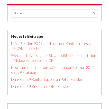
Neueste Beiträge
März-Session 2026 des Luzerner Kantonsrates vom
23., 24. und 30. März
Wechsel im Vorsitz der Staatspolitischen Kommission
– Stabswechsel bei der SP
News aus dem Kantonsrat der Januar-Session 2026
der SP Fraktion
Dank der SP Kanton Luzern an Peter Fässler
Dank der SP Kriens an Peter Fässler