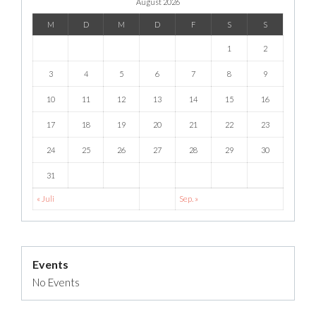
August 2026
M
D
M
D
F
S
S
1
2
3
4
5
6
7
8
9
10
11
12
13
14
15
16
17
18
19
20
21
22
23
24
25
26
27
28
29
30
31
« Juli
Sep. »
Events
No Events