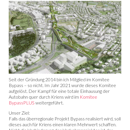
Seit der Gründung 2014 bin ich Mitglied im Komitee
Bypass – so nicht. Im Jahr 2021 wurde dieses Komitee
aufgelöst. Der Kampf für eine totale Einhausung der
Autobahn quer durch Kriens wird im
Komitee
BypassPLUS
weitergeführt.
Unser Ziel:
Falls das überregionale Projekt Bypass realisiert wird, soll
dieses auch für Kriens einen klaren Mehrwert schaffen.