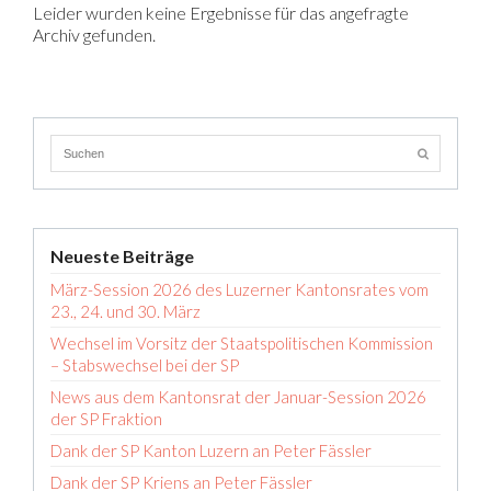
Leider wurden keine Ergebnisse für das angefragte
Archiv gefunden.
Neueste Beiträge
März-Session 2026 des Luzerner Kantonsrates vom
23., 24. und 30. März
Wechsel im Vorsitz der Staatspolitischen Kommission
– Stabswechsel bei der SP
News aus dem Kantonsrat der Januar-Session 2026
der SP Fraktion
Dank der SP Kanton Luzern an Peter Fässler
Dank der SP Kriens an Peter Fässler