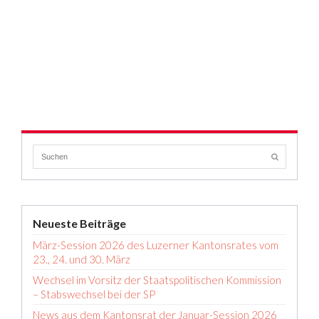
Neueste Beiträge
März-Session 2026 des Luzerner Kantonsrates vom
23., 24. und 30. März
Wechsel im Vorsitz der Staatspolitischen Kommission
– Stabswechsel bei der SP
News aus dem Kantonsrat der Januar-Session 2026