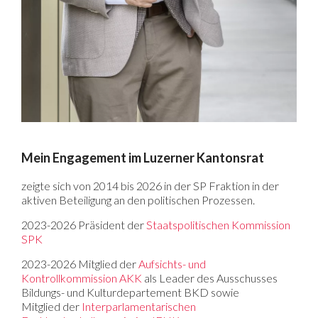
Mein Engagement im Luzerner Kantonsrat
zeigte sich von 2014 bis 2026 in der SP Fraktion in der
aktiven Beteiligung an den politischen Prozessen.
2023-2026 Präsident der
Staatspolitischen Kommission
SPK
2023-2026 Mitglied der
Aufsichts- und
Kontrollkommission AKK
als Leader des Ausschusses
Bildungs- und Kulturdepartement BKD sowie
Mitglied der
Interparlamentarischen