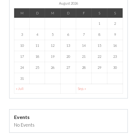
August 2026
M
D
M
D
F
S
S
1
2
3
4
5
6
7
8
9
10
11
12
13
14
15
16
17
18
19
20
21
22
23
24
25
26
27
28
29
30
31
« Juli
Sep. »
Events
No Events