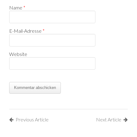
Name
*
E-Mail-Adresse
*
Website
Previous Article
Next Article