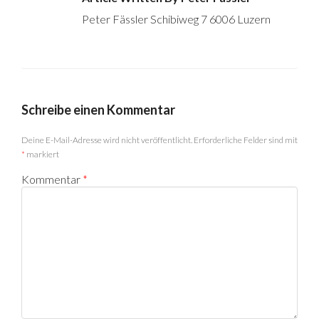
Peter Fässler Schibiweg 7 6006 Luzern
Schreibe einen Kommentar
Deine E-Mail-Adresse wird nicht veröffentlicht.
Erforderliche Felder sind mit
*
markiert
Kommentar
*