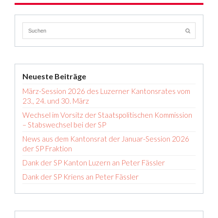
Neueste Beiträge
März-Session 2026 des Luzerner Kantonsrates vom
23., 24. und 30. März
Wechsel im Vorsitz der Staatspolitischen Kommission
– Stabswechsel bei der SP
News aus dem Kantonsrat der Januar-Session 2026
der SP Fraktion
Dank der SP Kanton Luzern an Peter Fässler
Dank der SP Kriens an Peter Fässler