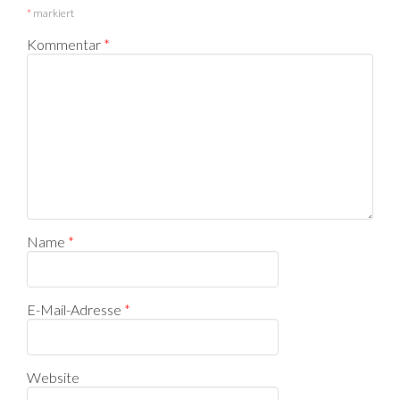
*
markiert
Kommentar
*
Name
*
E-Mail-Adresse
*
Website