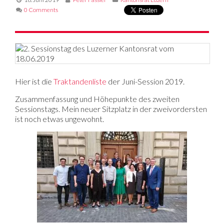
0 Comments
Hier ist die
Traktandenliste
der Juni-Session 2019.
Zusammenfassung und Höhepunkte des zweiten
Sessionstags. Mein neuer Sitzplatz in der zweivordersten
ist noch etwas ungewohnt.