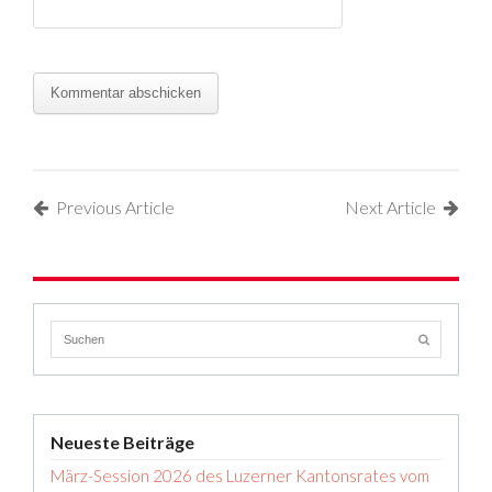
Previous Article
Next Article
Neueste Beiträge
März-Session 2026 des Luzerner Kantonsrates vom