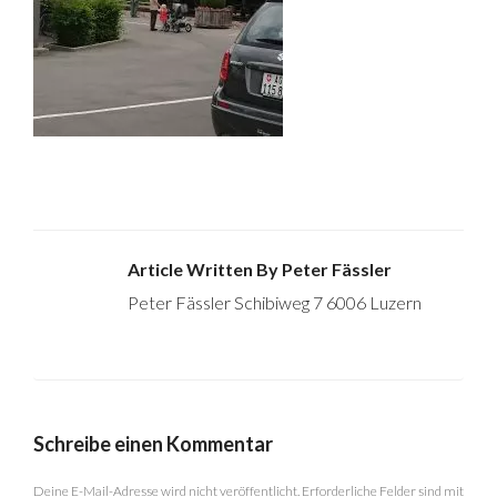
Article Written By Peter Fässler
Peter Fässler Schibiweg 7 6006 Luzern
Schreibe einen Kommentar
Deine E-Mail-Adresse wird nicht veröffentlicht.
Erforderliche Felder sind mit