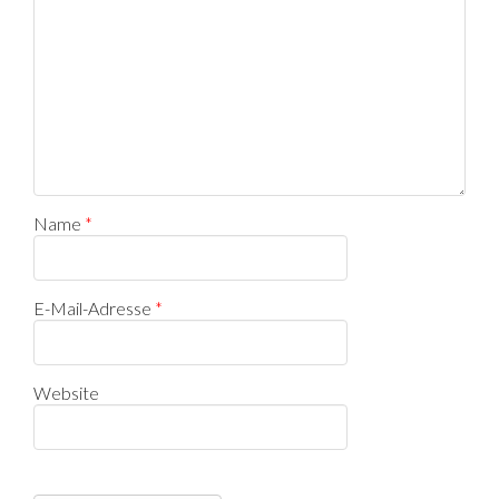
Name
*
E-Mail-Adresse
*
Website