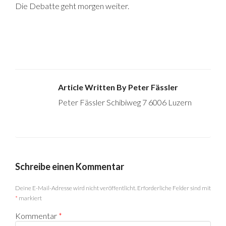
Die Debatte geht morgen weiter.
Article Written By Peter Fässler
Peter Fässler Schibiweg 7 6006 Luzern
Schreibe einen Kommentar
Deine E-Mail-Adresse wird nicht veröffentlicht.
Erforderliche Felder sind mit
*
markiert
Kommentar
*