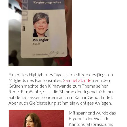
Ein erstes Highlight des Tages ist die Rede des jüngsten
Mitglieds des Kantonsrates.
Samuel Zbinden
von den
Grünen machte den Klimawandel zum Thema seiner
Rede. Er möchte, dass die Stimme der Jugend nicht nur
auf den Strassen, sondern auch im Rat ihr Gehör findet.
Aber auch Gleichstellung ist ihm ein wichtiges Anliegen.
Mit spannend wurde das
Ergebnis der Wahl des
Kantonsratspräsidiums