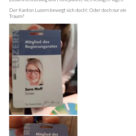
Der Kanton Luzern bewegt sich doch!: Oder doch nur ein
Traum?