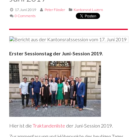
17. Juni 2019
Peter Fässler
Kantonsrat Luzern
0 Comments
Erster Sessionstag der Juni-Session 2019.
Hier ist die
Traktandenliste
der Juni-Session 2019.
Zusammenfassung und Höhepunkte des heutigen Tages.