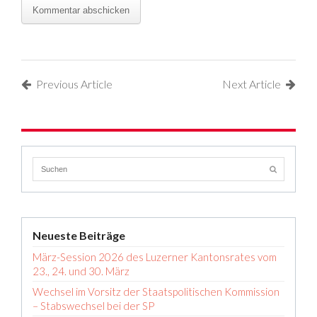
Previous Article
Next Article
Neueste Beiträge
März-Session 2026 des Luzerner Kantonsrates vom
23., 24. und 30. März
Wechsel im Vorsitz der Staatspolitischen Kommission
– Stabswechsel bei der SP