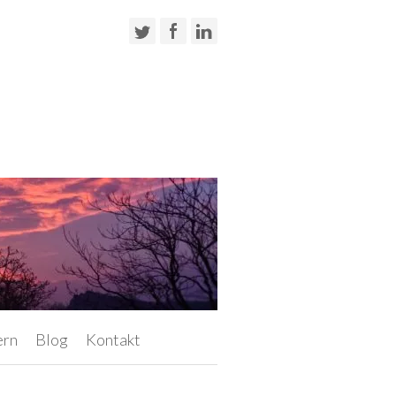
ern
Blog
Kontakt