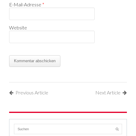
E-Mail-Adresse
*
Website
Previous Article
Next Article