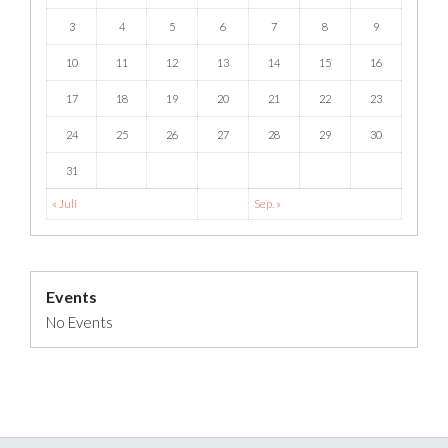
3
4
5
6
7
8
9
10
11
12
13
14
15
16
17
18
19
20
21
22
23
24
25
26
27
28
29
30
31
« Juli
Sep. »
Events
No Events