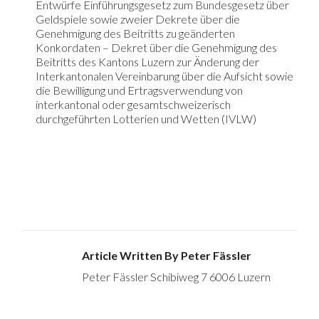
Entwürfe Einführungsgesetz zum Bundesgesetz über
Geldspiele sowie zweier Dekrete über die
Genehmigung des Beitritts zu geänderten
Konkordaten – Dekret über die Genehmigung des
Beitritts des Kantons Luzern zur Änderung der
Interkantonalen Vereinbarung über die Aufsicht sowie
die Bewilligung und Ertragsverwendung von
interkantonal oder gesamtschweizerisch
durchgeführten Lotterien und Wetten (IVLW)
Article Written By Peter Fässler
Peter Fässler Schibiweg 7 6006 Luzern