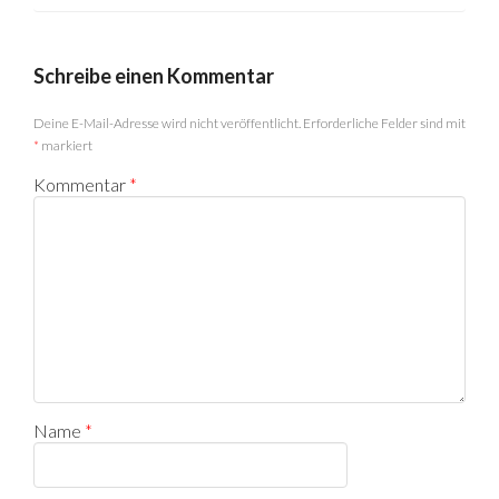
Schreibe einen Kommentar
Deine E-Mail-Adresse wird nicht veröffentlicht.
Erforderliche Felder sind mit
*
markiert
Kommentar
*
Name
*