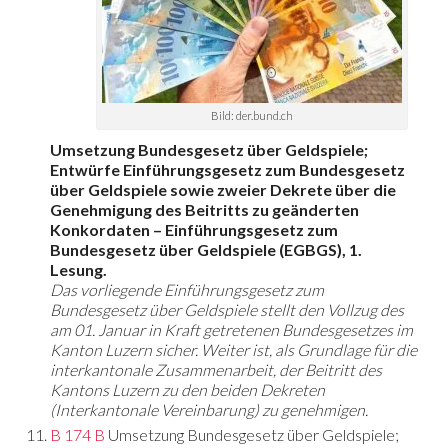
Bild: der.bund.ch
Umsetzung Bundesgesetz über Geldspiele;
Entwürfe Einführungsgesetz zum Bundesgesetz
über Geldspiele sowie zweier Dekrete über die
Genehmigung des Beitritts zu geänderten
Konkordaten – Einführungsgesetz zum
Bundesgesetz über Geldspiele (EGBGS), 1.
Lesung.
Das vorliegende Einführungsgesetz zum
Bundesgesetz über Geldspiele stellt den Vollzug des
am 01. Januar in Kraft getretenen Bundesgesetzes im
Kanton Luzern sicher. Weiter ist, als Grundlage für die
interkantonale Zusammenarbeit, der Beitritt des
Kantons Luzern zu den beiden Dekreten
(Interkantonale Vereinbarung) zu genehmigen.
B 174 B
Umsetzung Bundesgesetz über Geldspiele;