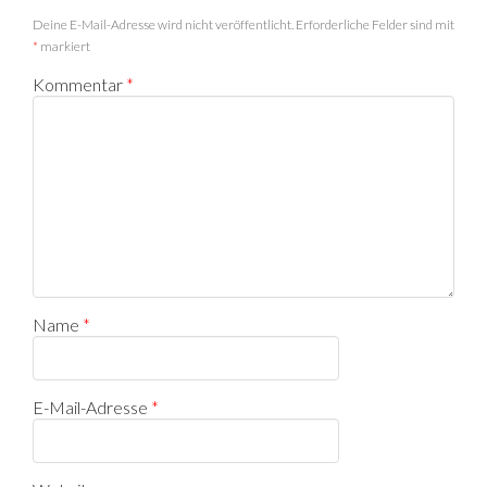
Deine E-Mail-Adresse wird nicht veröffentlicht.
Erforderliche Felder sind mit
*
markiert
Kommentar
*
Name
*
E-Mail-Adresse
*