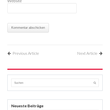
Website
Previous Article
Next Article
Neueste Beiträge