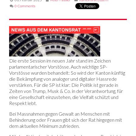
0 Comments
Die erste Session im neuen Jahr stand im Zeichen
parlamentarischer Vorstösse. Auch wichtige SP-
Vorstösse wurden behandelt: So wird der Kanton künftig
die Bekämpfung von analoger und digitaler Hassrede
verstärken. Für die SP ist klar: Die Politik ist gerade in
Zeiten von Trump, Musk & Co. in der Verantwortung, für
eine Gesellschaft einzustehen, die Vielfalt schützt und
Respekt lebt.
Bei Massnahmen gegen Gewalt an Menschen mit
Behinderung oder Frauen gibt sich der Rat hingegen mit
dem aktuellen Minimum zufrieden.