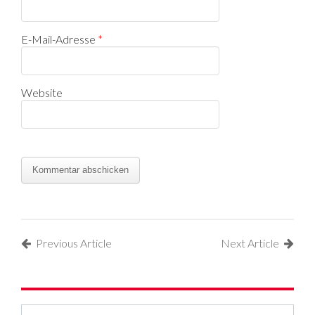
E-Mail-Adresse
*
Website
Previous Article
Next Article