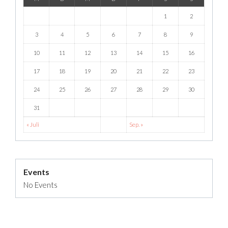
1
2
3
4
5
6
7
8
9
10
11
12
13
14
15
16
17
18
19
20
21
22
23
24
25
26
27
28
29
30
31
« Juli
Sep. »
Events
No Events