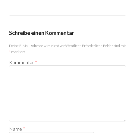
Schreibe einen Kommentar
Deine E-Mail-Adresse wird nicht veröffentlicht.
Erforderliche Felder sind mit
*
markiert
Kommentar
*
Name
*