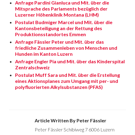
Anfrage Pardini Gianluca und Mit. über die
Mitsprache des
Parlaments bezüglich der
Luzerner Höhenklinik Montana (LHM)
Postulat Budmiger Marcel und Mit. über die
Kantonsbeteiligung an der Rettung des
Produktionsstandortes Emmen
Anfrage Fässler Peter und Mit. über das
friedliche Zusammenleben von Menschen und
Hunden im Kanton Luzern
Anfrage Engler Pia und Mit. über das Kinderspital
Zentralschweiz
Postulat Muff Sara und Mit. über die Erstellung
eines Aktionsplanes zum Umgang mit per- und
polyfluorierten Alkylsubstanzen (PFAS)
Article Written By Peter Fässler
Peter Fässler Schibiweg 7 6006 Luzern