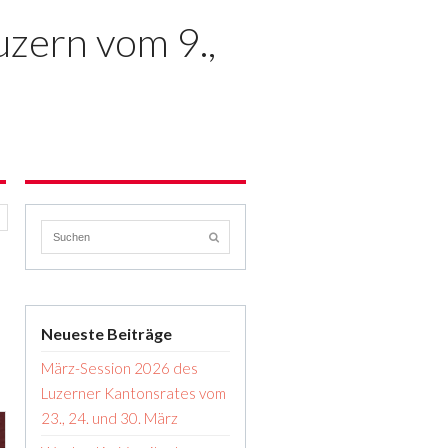
zern vom 9.,
Neueste Beiträge
März-Session 2026 des
Luzerner Kantonsrates vom
23., 24. und 30. März