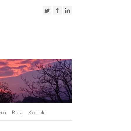
ern
Blog
Kontakt