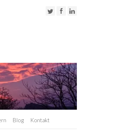
ern
Blog
Kontakt