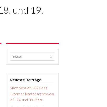
8. und 19.
Neueste Beiträge
März-Session 2026 des
Luzerner Kantonsrates vom
23., 24. und 30. März