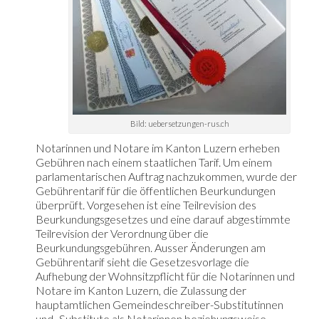
Bild: uebersetzungen-rus.ch
Notarinnen und Notare im Kanton Luzern erheben
Gebühren nach einem staatlichen Tarif. Um einem
parlamentarischen Auftrag nachzukommen, wurde der
Gebührentarif für die öffentlichen Beurkundungen
überprüft. Vorgesehen ist eine Teilrevision des
Beurkundungsgesetzes und eine darauf abgestimmte
Teilrevision der Verordnung über die
Beurkundungsgebühren. Ausser Änderungen am
Gebührentarif sieht die Gesetzesvorlage die
Aufhebung der Wohnsitzpflicht für die Notarinnen und
Notare im Kanton Luzern, die Zulassung der
hauptamtlichen Gemeindeschreiber-Substitutinnen
und -Substitute als Notarinnen beziehungsweise