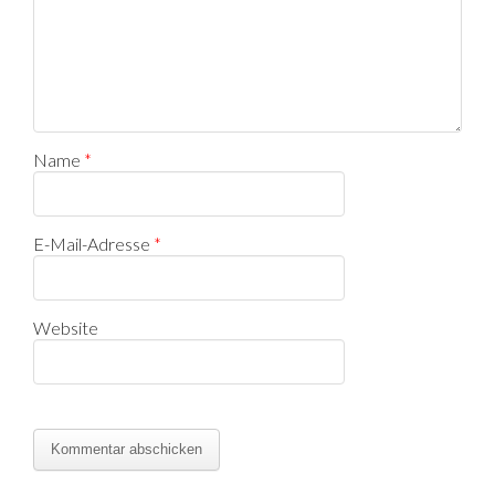
Name
*
E-Mail-Adresse
*
Website