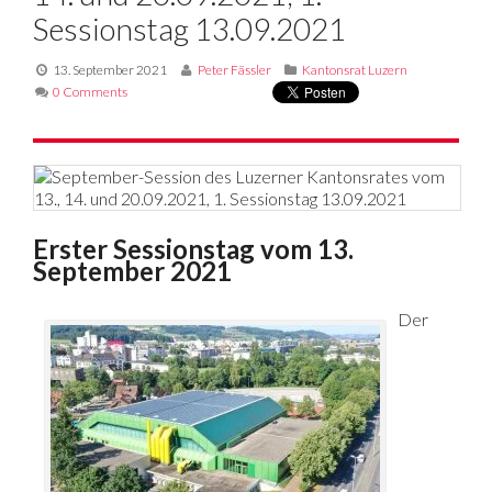
Sessionstag 13.09.2021
13. September 2021
Peter Fässler
Kantonsrat Luzern
0 Comments
Erster Sessionstag vom 13.
September 2021
Der