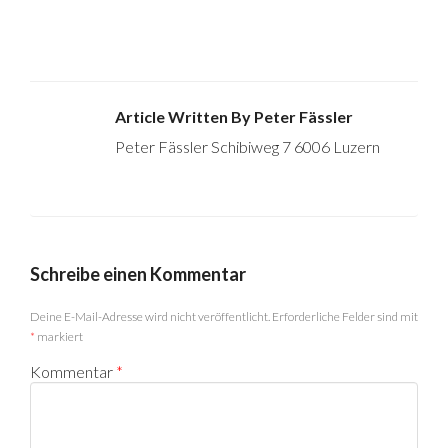
Article Written By Peter Fässler
Peter Fässler Schibiweg 7 6006 Luzern
Schreibe einen Kommentar
Deine E-Mail-Adresse wird nicht veröffentlicht.
Erforderliche Felder sind mit
*
markiert
Kommentar
*