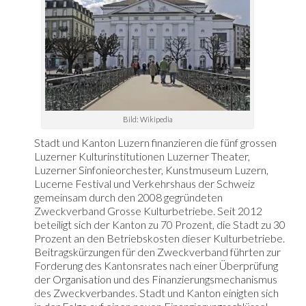
Bild: Wikipedia
Stadt und Kanton Luzern finanzieren die fünf grossen
Luzerner Kulturinstitutionen Luzerner Theater,
Luzerner Sinfonieorchester, Kunstmuseum Luzern,
Lucerne Festival und Verkehrshaus der Schweiz
gemeinsam durch den 2008 gegründeten
Zweckverband Grosse Kulturbetriebe. Seit 2012
beteiligt sich der Kanton zu 70 Prozent, die Stadt zu 30
Prozent an den Betriebskosten dieser Kulturbetriebe.
Beitragskürzungen für den Zweckverband führten zur
Forderung des Kantonsrates nach einer Überprüfung
der Organisation und des Finanzierungsmechanismus
des Zweckverbandes. Stadt und Kanton einigten sich