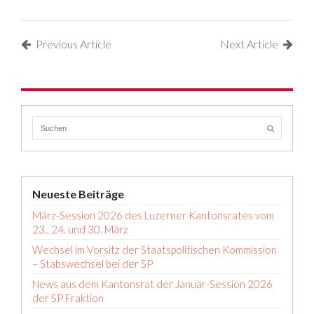
Previous Article
Next Article
Neueste Beiträge
März-Session 2026 des Luzerner Kantonsrates vom
23., 24. und 30. März
Wechsel im Vorsitz der Staatspolitischen Kommission
– Stabswechsel bei der SP
News aus dem Kantonsrat der Januar-Session 2026
der SP Fraktion