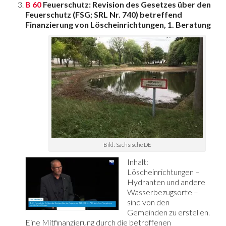
B 60
Feuerschutz: Revision des Gesetzes über den
Feuerschutz (FSG; SRL Nr. 740) betreffend
Finanzierung von Löscheinrichtungen, 1. Beratung
Bild: Sächsische DE
Inhalt:
Löscheinrichtungen –
Hydranten und andere
Wasserbezugsorte –
sind von den
Gemeinden zu erstellen.
Eine Mitfinanzierung durch die betroffenen