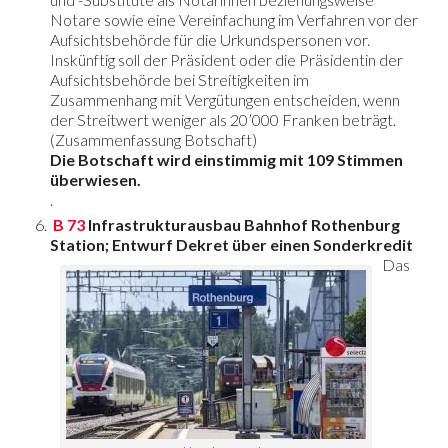
Notare sowie eine Vereinfachung im Verfahren vor der
Aufsichtsbehörde für die Urkundspersonen vor.
Inskünftig soll der Präsident oder die Präsidentin der
Aufsichtsbehörde bei Streitigkeiten im
Zusammenhang mit Vergütungen entscheiden, wenn
der Streitwert weniger als 20’000 Franken beträgt.
(Zusammenfassung Botschaft)
Die Botschaft wird einstimmig mit 109 Stimmen
überwiesen.
.
B 73
Infrastrukturausbau Bahnhof Rothenburg
Station; Entwurf Dekret über einen Sonderkredit
Das