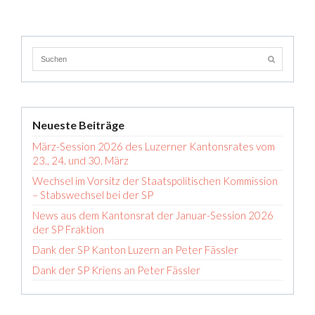
Neueste Beiträge
März-Session 2026 des Luzerner Kantonsrates vom
23., 24. und 30. März
Wechsel im Vorsitz der Staatspolitischen Kommission
– Stabswechsel bei der SP
News aus dem Kantonsrat der Januar-Session 2026
der SP Fraktion
Dank der SP Kanton Luzern an Peter Fässler
Dank der SP Kriens an Peter Fässler