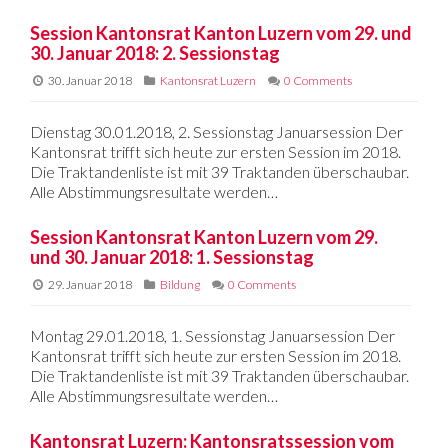
Session Kantonsrat Kanton Luzern vom 29. und
30. Januar 2018: 2. Sessionstag
30. Januar 2018
Kantonsrat Luzern
0 Comments
Dienstag 30.01.2018, 2. Sessionstag Januarsession Der
Kantonsrat trifft sich heute zur ersten Session im 2018.
Die Traktandenliste ist mit 39 Traktanden überschaubar.
Alle Abstimmungsresultate werden…
Session Kantonsrat Kanton Luzern vom 29.
und 30. Januar 2018: 1. Sessionstag
29. Januar 2018
Bildung
0 Comments
Montag 29.01.2018, 1. Sessionstag Januarsession Der
Kantonsrat trifft sich heute zur ersten Session im 2018.
Die Traktandenliste ist mit 39 Traktanden überschaubar.
Alle Abstimmungsresultate werden…
Kantonsrat Luzern: Kantonsratssession vom