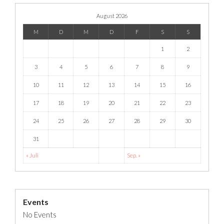
August 2026
M
D
M
D
F
S
S
1
2
3
4
5
6
7
8
9
10
11
12
13
14
15
16
17
18
19
20
21
22
23
24
25
26
27
28
29
30
31
« Juli
Sep. »
Events
No Events